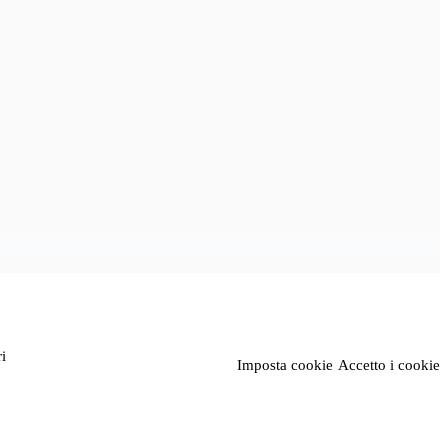
i
Imposta cookie
Accetto i cookie