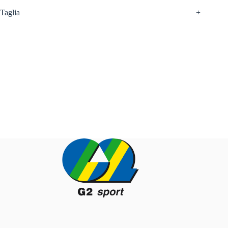
Taglia
+