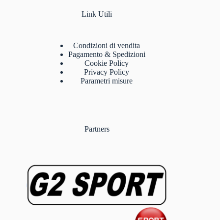
Link Utili
Condizioni di vendita
Pagamento & Spedizioni
Cookie Policy
Privacy Policy
Parametri misure
Partners