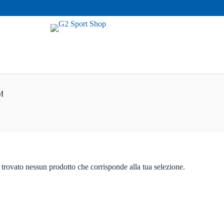
M
 trovato nessun prodotto che corrisponde alla tua selezione.