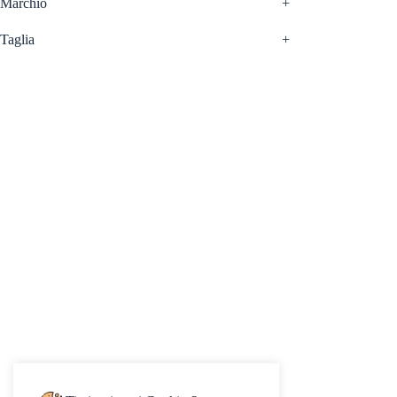
Marchio
+
Taglia
+