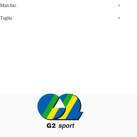
Marchio
+
Taglia
+