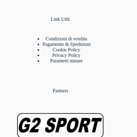
Link Utili
Condizioni di vendita
Pagamento & Spedizioni
Cookie Policy
Privacy Policy
Parametri misure
Partners