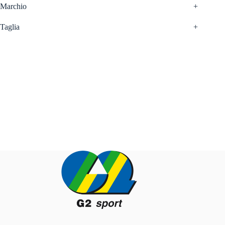
Marchio
+
Taglia
+