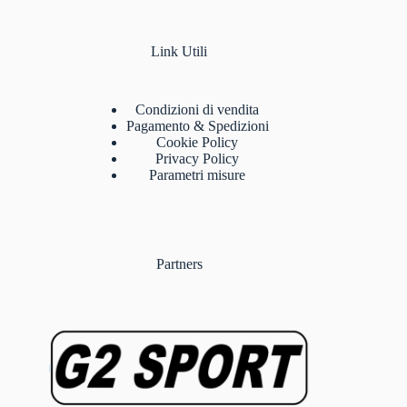
Link Utili
Condizioni di vendita
Pagamento & Spedizioni
Cookie Policy
Privacy Policy
Parametri misure
Partners