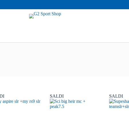
DI
SALDI
SALDI