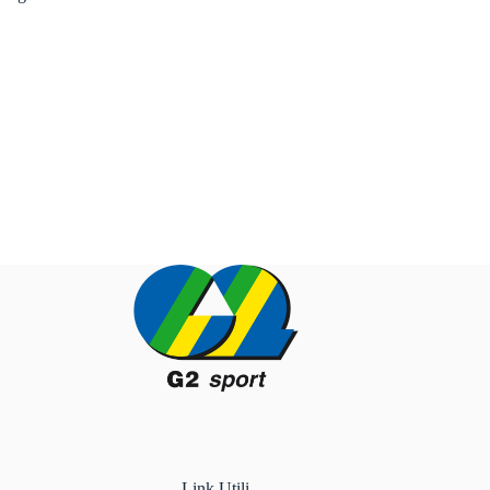
Link Utili