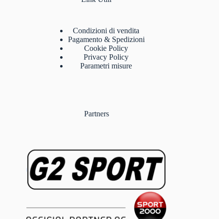
Condizioni di vendita
Pagamento & Spedizioni
Cookie Policy
Privacy Policy
Parametri misure
Partners