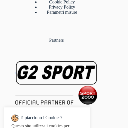
Cookie Policy
Privacy Policy
Parametri misure
Partners
Ti piacciono i Cookies?
Questo sito utilizza i cookies per