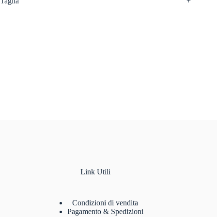
Taglia
+
Link Utili
Condizioni di vendita
Pagamento & Spedizioni