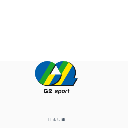
Link Utili