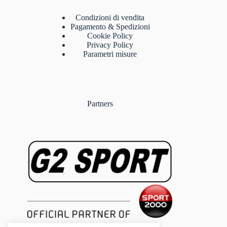
Condizioni di vendita
Pagamento & Spedizioni
Cookie Policy
Privacy Policy
Parametri misure
Partners