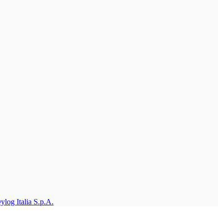
ylog Italia S.p.A.