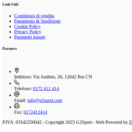
Link Utili
Condizioni di vendita
Pagamento & Spedizioni
Cookie Policy
Privacy Policy
Parametri misure
Partners
Indirizzo:
Via Audisio, 26, 12042 Bra CN
Telefono:
0172 412 414
Email:
info@g2sport.com
Fax:
0172412414
P.IVA 03542250042 - Copyright 2025 G2Sport - Web Powered by
D