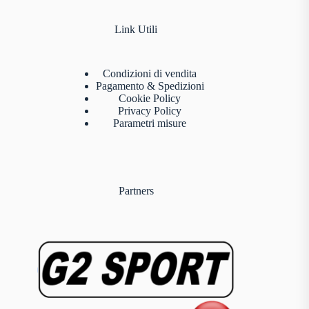
Link Utili
Condizioni di vendita
Pagamento & Spedizioni
Cookie Policy
Privacy Policy
Parametri misure
Partners