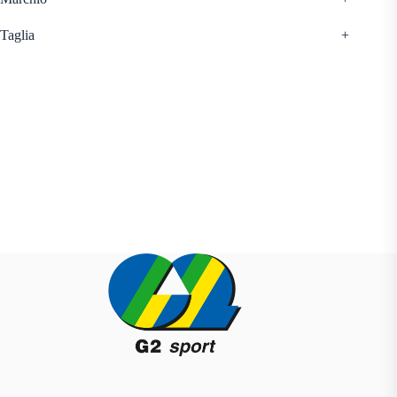
Taglia
+