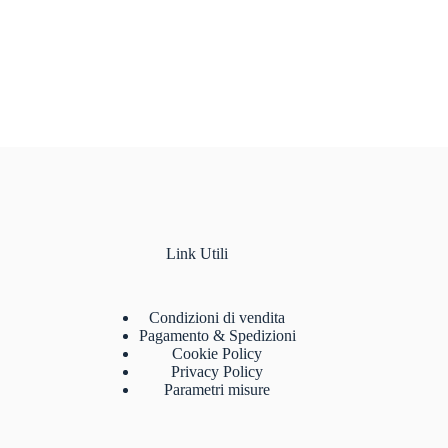
Link Utili
Condizioni di vendita
Pagamento & Spedizioni
Cookie Policy
Privacy Policy
Parametri misure