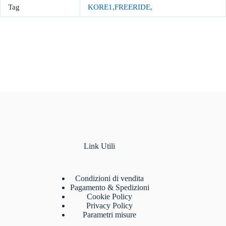
Tag
KORE1,FREERIDE,
Link Utili
Condizioni di vendita
Pagamento & Spedizioni
Cookie Policy
Privacy Policy
Parametri misure