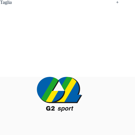
Taglia
+