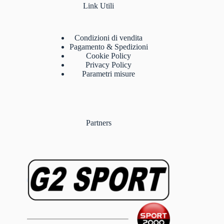
Link Utili
Condizioni di vendita
Pagamento & Spedizioni
Cookie Policy
Privacy Policy
Parametri misure
Partners