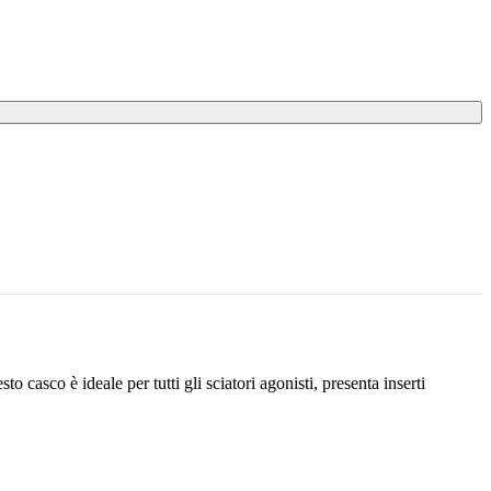
asco è ideale per tutti gli sciatori agonisti, presenta inserti