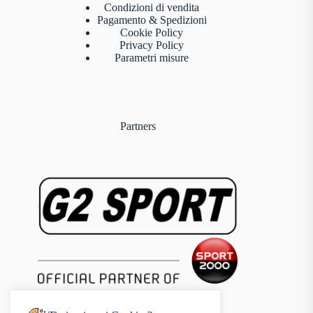
Condizioni di vendita
Pagamento & Spedizioni
Cookie Policy
Privacy Policy
Parametri misure
Partners