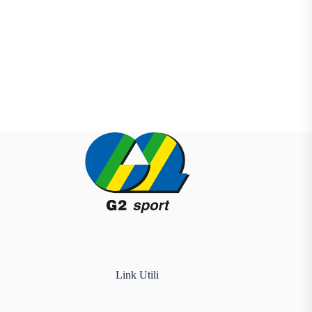
Link Utili