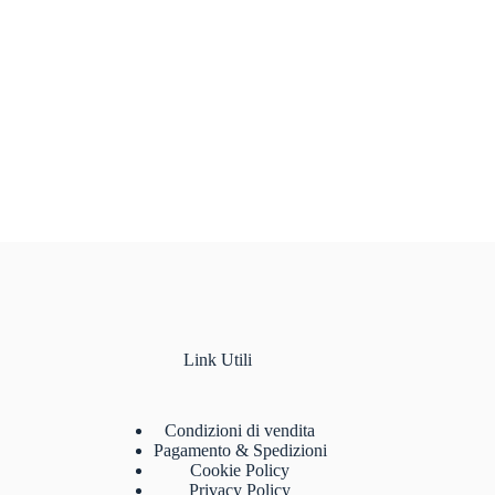
Link Utili
Condizioni di vendita
Pagamento & Spedizioni
Cookie Policy
Privacy Policy