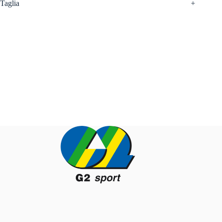
Taglia
+