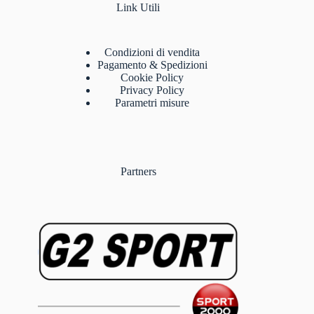
Link Utili
Condizioni di vendita
Pagamento & Spedizioni
Cookie Policy
Privacy Policy
Parametri misure
Partners