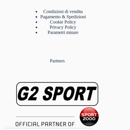
Condizioni di vendita
Pagamento & Spedizioni
Cookie Policy
Privacy Policy
Parametri misure
Partners