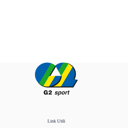
Link Utili