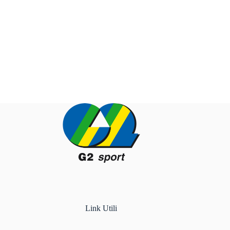
Link Utili