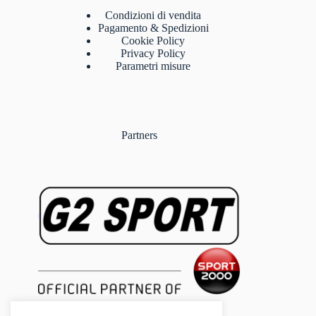
Condizioni di vendita
Pagamento & Spedizioni
Cookie Policy
Privacy Policy
Parametri misure
Partners