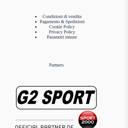
Condizioni di vendita
Pagamento & Spedizioni
Cookie Policy
Privacy Policy
Parametri misure
Partners