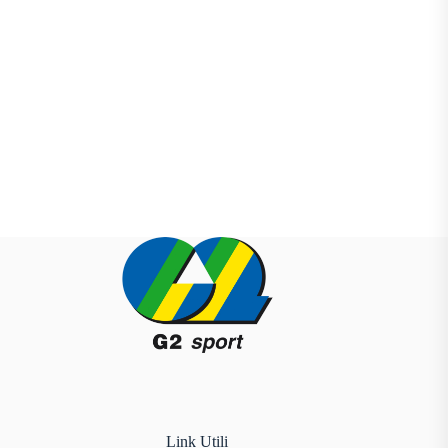
Link Utili