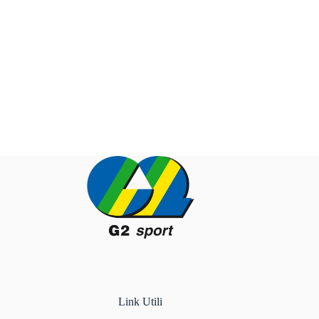
Link Utili