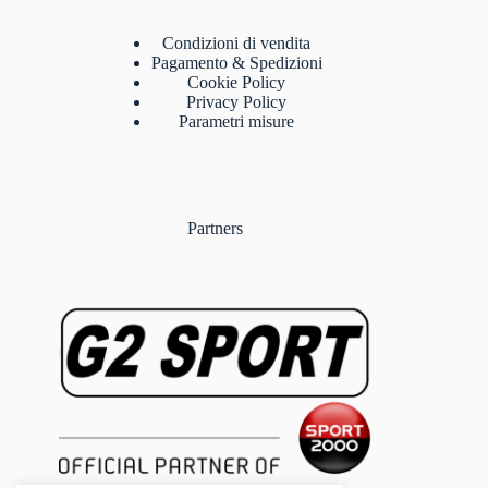
Condizioni di vendita
Pagamento & Spedizioni
Cookie Policy
Privacy Policy
Parametri misure
Partners