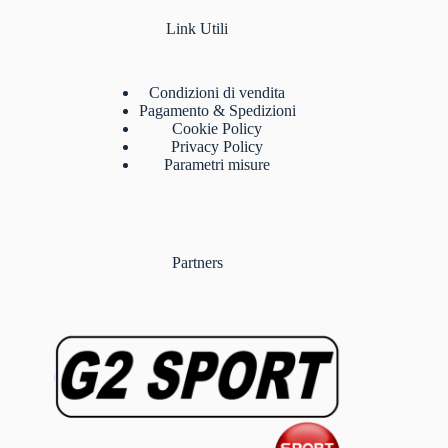
Link Utili
Condizioni di vendita
Pagamento & Spedizioni
Cookie Policy
Privacy Policy
Parametri misure
Partners