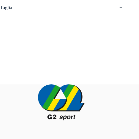
Taglia
+