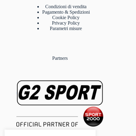
Condizioni di vendita
Pagamento & Spedizioni
Cookie Policy
Privacy Policy
Parametri misure
Partners