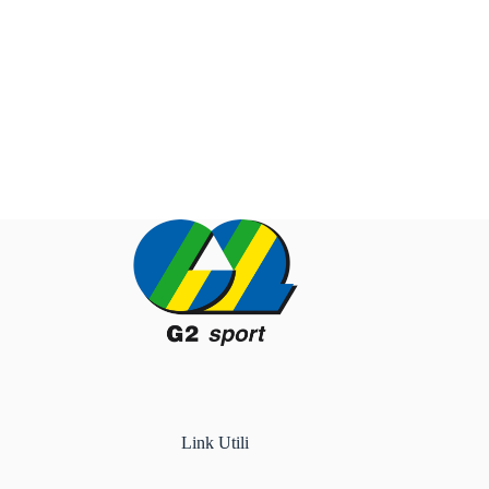
Link Utili