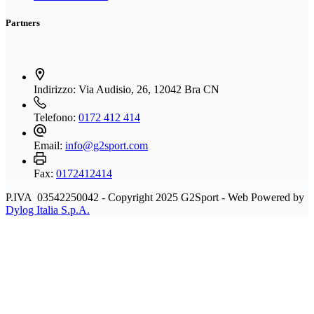
Partners
Indirizzo:
Via Audisio, 26, 12042 Bra CN
Telefono:
0172 412 414
Email:
info@g2sport.com
Fax:
0172412414
P.IVA 03542250042 - Copyright 2025 G2Sport - Web Powered by
Dylog Italia S.p.A.