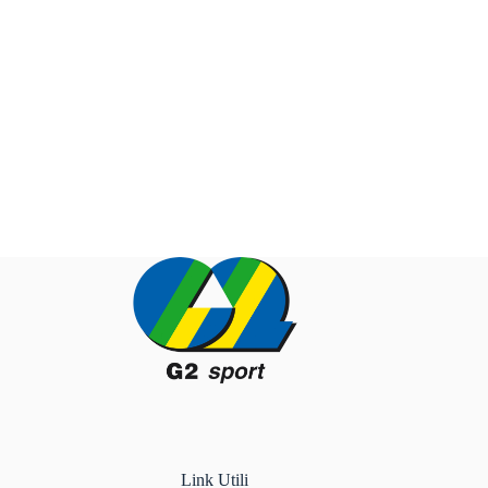
Link Utili