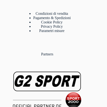
Condizioni di vendita
Pagamento & Spedizioni
Cookie Policy
Privacy Policy
Parametri misure
Partners