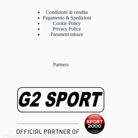
Condizioni di vendita
Pagamento & Spedizioni
Cookie Policy
Privacy Policy
Parametri misure
Partners