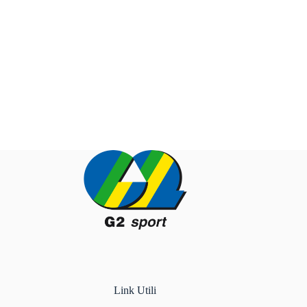
Link Utili