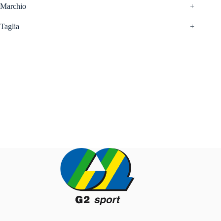
Marchio
+
Taglia
+