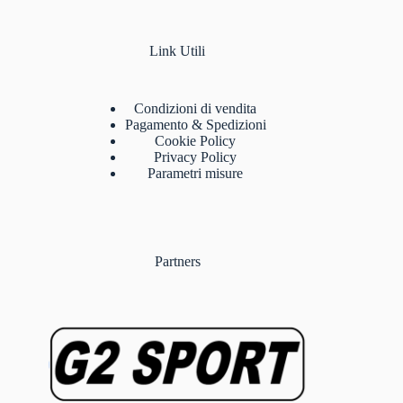
Link Utili
Condizioni di vendita
Pagamento & Spedizioni
Cookie Policy
Privacy Policy
Parametri misure
Partners