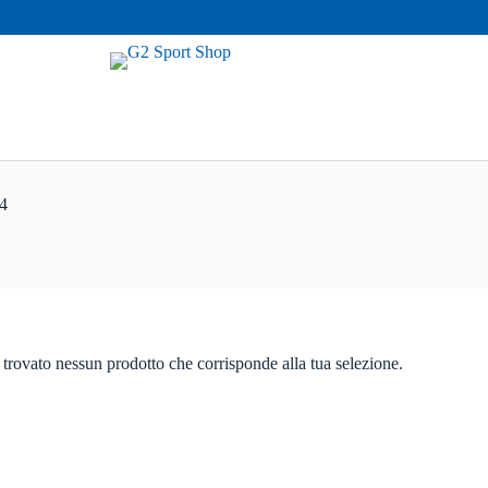
4
 trovato nessun prodotto che corrisponde alla tua selezione.