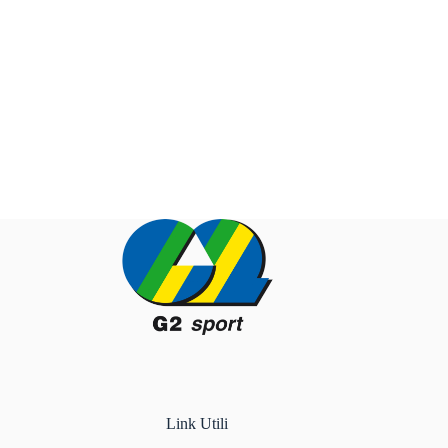
Link Utili