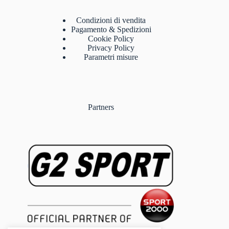
Condizioni di vendita
Pagamento & Spedizioni
Cookie Policy
Privacy Policy
Parametri misure
Partners