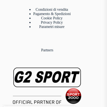
Condizioni di vendita
Pagamento & Spedizioni
Cookie Policy
Privacy Policy
Parametri misure
Partners