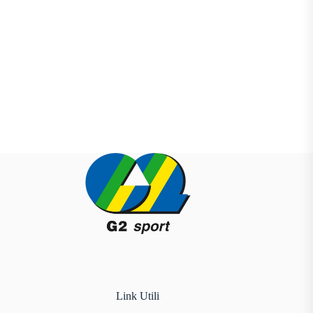
Link Utili