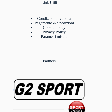
Link Utili
Condizioni di vendita
Pagamento & Spedizioni
Cookie Policy
Privacy Policy
Parametri misure
Partners