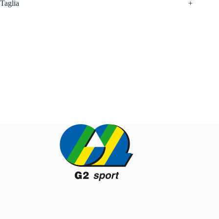
Taglia
+