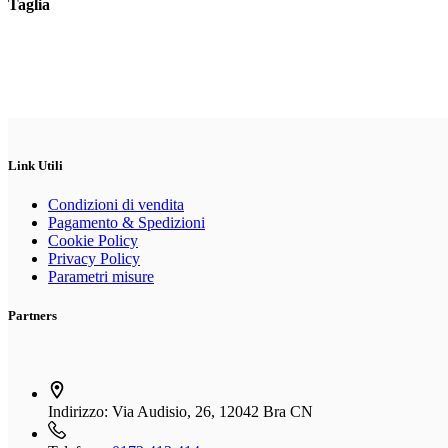
Taglia
Link Utili
Condizioni di vendita
Pagamento & Spedizioni
Cookie Policy
Privacy Policy
Parametri misure
Partners
Indirizzo:
Via Audisio, 26, 12042 Bra CN