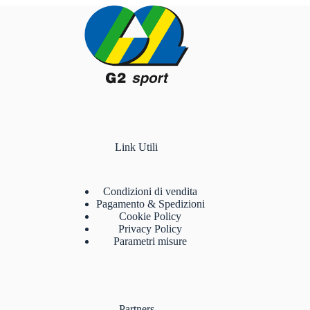
Link Utili
Condizioni di vendita
Pagamento & Spedizioni
Cookie Policy
Privacy Policy
Parametri misure
Partners