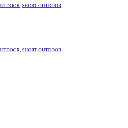
OUTDOOR
,
SHORT OUTDOOR
OUTDOOR
,
SHORT OUTDOOR