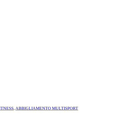
ITNESS
,
ABBIGLIAMENTO MULTISPORT