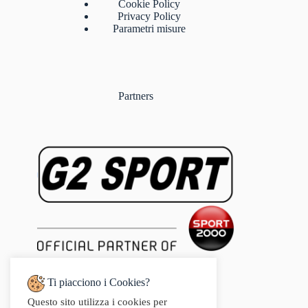
Cookie Policy
Privacy Policy
Parametri misure
Partners
Ti piacciono i Cookies?
Questo sito utilizza i cookies per