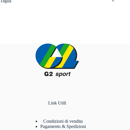
Taglia
+
Link Utili
Condizioni di vendita
Pagamento & Spedizioni