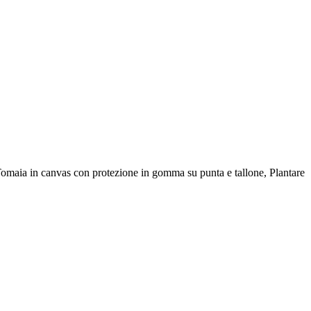
a.Tomaia in canvas con protezione in gomma su punta e tallone, Plantare