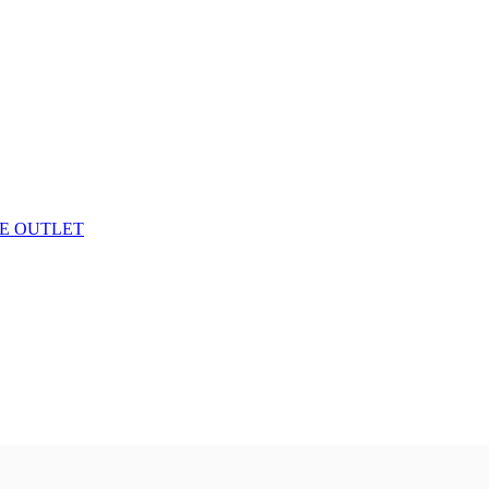
E OUTLET