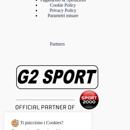
Cookie Policy
Privacy Policy
Parametri misure
Partners
Ti piacciono i Cookies?