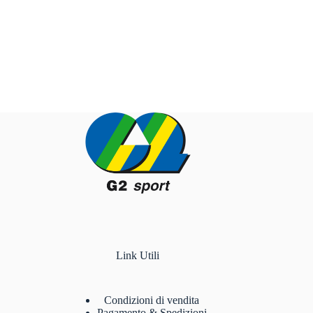
Link Utili
Condizioni di vendita
Pagamento & Spedizioni