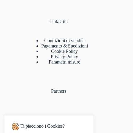
Link Utili
Condizioni di vendita
Pagamento & Spedizioni
Cookie Policy
Privacy Policy
Parametri misure
Partners
Ti piacciono i Cookies?