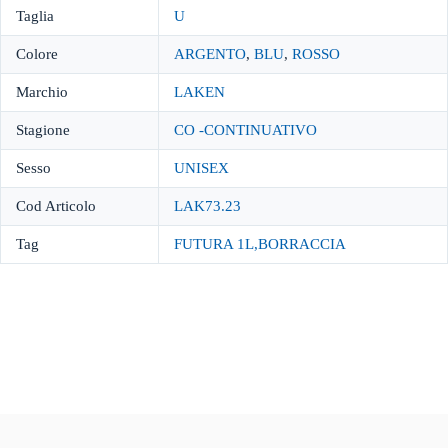
Taglia
U
Colore
ARGENTO
,
BLU
,
ROSSO
Marchio
LAKEN
Stagione
CO -CONTINUATIVO
Sesso
UNISEX
Cod Articolo
LAK73.23
Tag
FUTURA 1L,BORRACCIA