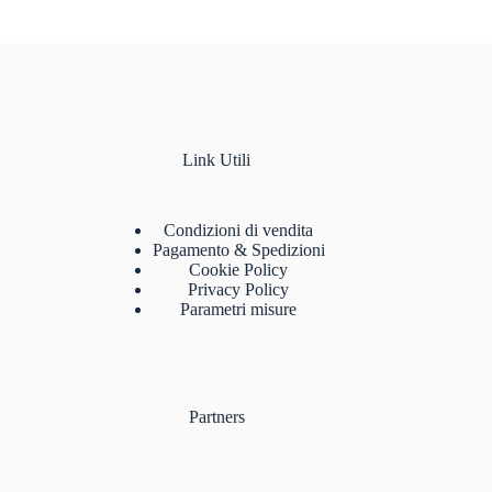
Link Utili
Condizioni di vendita
Pagamento & Spedizioni
Cookie Policy
Privacy Policy
Parametri misure
Partners