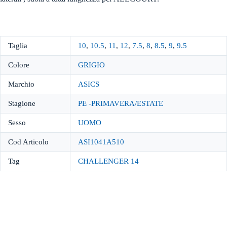
Taglia
10
,
10.5
,
11
,
12
,
7.5
,
8
,
8.5
,
9
,
9.5
Colore
GRIGIO
Marchio
ASICS
Stagione
PE -PRIMAVERA/ESTATE
Sesso
UOMO
Cod Articolo
ASI1041A510
Tag
CHALLENGER 14