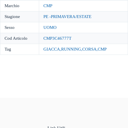
Marchio
CMP
Stagione
PE -PRIMAVERA/ESTATE
Sesso
UOMO
Cod Articolo
CMP3C46777T
Tag
GIACCA,RUNNING,CORSA,CMP