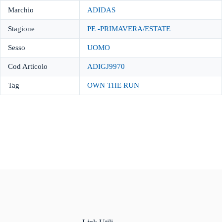
Marchio
ADIDAS
Stagione
PE -PRIMAVERA/ESTATE
Sesso
UOMO
Cod Articolo
ADIGJ9970
Tag
OWN THE RUN