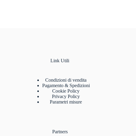
Link Utili
Condizioni di vendita
Pagamento & Spedizioni
Cookie Policy
Privacy Policy
Parametri misure
Partners