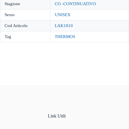
Stagione
CO -CONTINUATIVO
Sesso
UNISEX
Cod Articolo
LAK1810
Tag
THERMOS
Link Utili