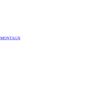
G,MONTAGN