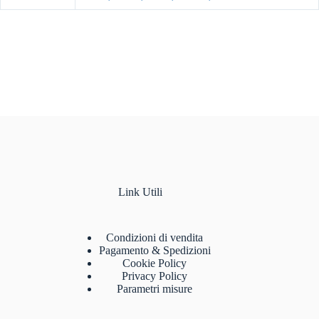
Link Utili
Condizioni di vendita
Pagamento & Spedizioni
Cookie Policy
Privacy Policy
Parametri misure