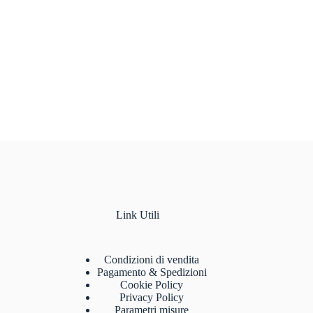
Link Utili
Condizioni di vendita
Pagamento & Spedizioni
Cookie Policy
Privacy Policy
Parametri misure