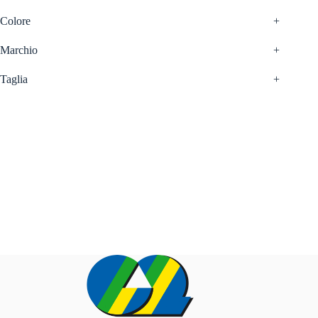
Colore
+
Marchio
+
Taglia
+