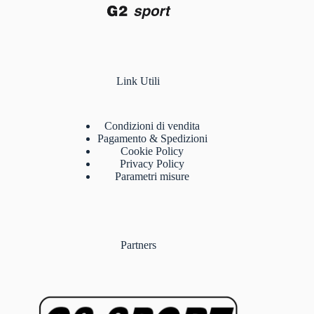
Link Utili
Condizioni di vendita
Pagamento & Spedizioni
Cookie Policy
Privacy Policy
Parametri misure
Partners