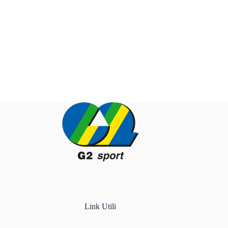
Link Utili