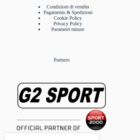
Condizioni di vendita
Pagamento & Spedizioni
Cookie Policy
Privacy Policy
Parametri misure
Partners